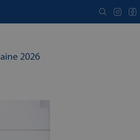
uaine 2026