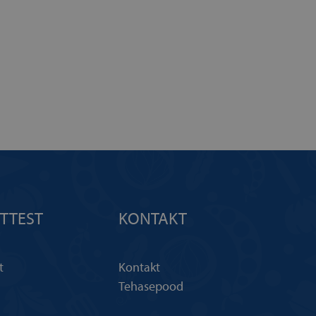
TTEST
KONTAKT
t
Kontakt
Tehasepood